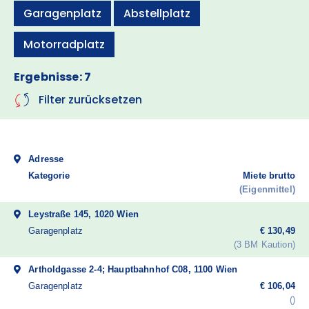
Garagenplatz
Abstellplatz
Motorradplatz
Ergebnisse: 7
Filter zurücksetzen
Adresse
Kategorie
Miete brutto
Eigenmittel
Leystraße 145, 1020 Wien
Garagenplatz
€ 130,49
3 BM Kaution
Artholdgasse 2-4; Hauptbahnhof C08, 1100 Wien
Garagenplatz
€ 106,04