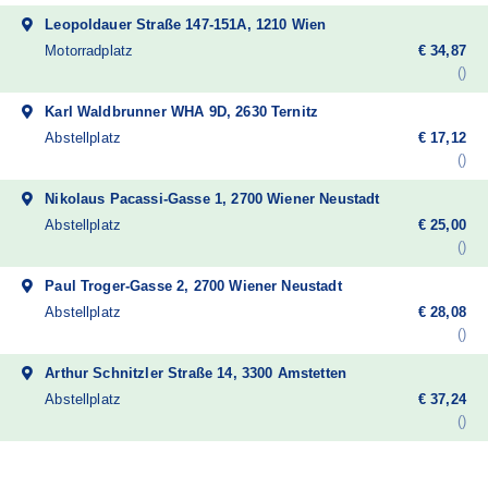
Leopoldauer Straße 147-151A, 1210 Wien
Motorradplatz
€ 34,87
Karl Waldbrunner WHA 9D, 2630 Ternitz
Abstellplatz
€ 17,12
Nikolaus Pacassi-Gasse 1, 2700 Wiener Neustadt
Abstellplatz
€ 25,00
Paul Troger-Gasse 2, 2700 Wiener Neustadt
Abstellplatz
€ 28,08
Arthur Schnitzler Straße 14, 3300 Amstetten
Abstellplatz
€ 37,24