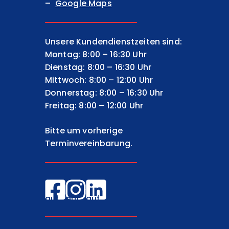
Google Maps
Unsere Kundendienstzeiten sind:
Montag: 8:00 – 16:30 Uhr
Dienstag: 8:00 – 16:30 Uhr
Mittwoch: 8:00 – 12:00 Uhr
Donnerstag: 8:00 – 16:30 Uhr
Freitag: 8:00 – 12:00 Uhr
Bitte um vorherige
Terminvereinbarung.
EGW
EGW
EGW
auf
auf
auf
Facebook
Instagram
LinkedIn