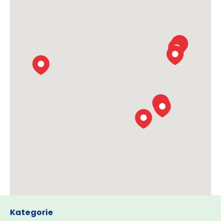
Kategorie