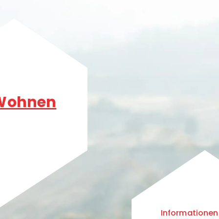
 Wohnen
Informationen 