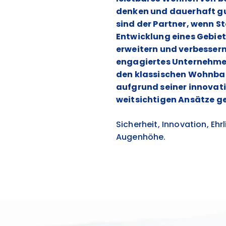
denken und dauerhaft gu
sind der Partner, wenn 
Entwicklung eines Gebiet
erweitern und verbessern 
engagiertes Unternehmen,
den klassischen Wohnbau
aufgrund seiner innovati
weitsichtigen Ansätze ge
Sicherheit, Innovation, Eh
Augenhöhe.