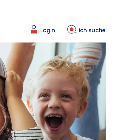
Login
Ich suche