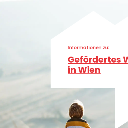
Informationen zu:
Gefördertes
in Wien