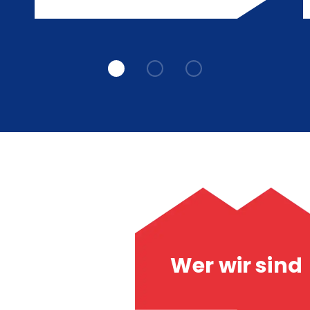
Wer wir sind