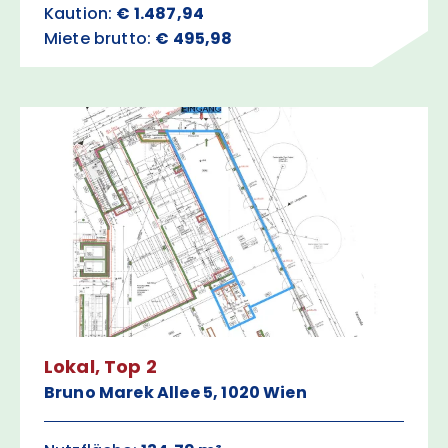
Kaution:
€ 1.487,94
Miete brutto:
€ 495,98
Lokal, Top 2
Bruno Marek Allee 5, 1020 Wien