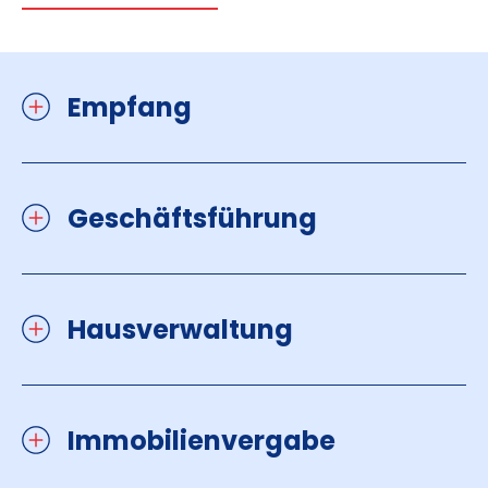
Empfang
Geschäftsführung
Hausverwaltung
Immobilienvergabe