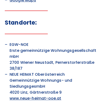
Google Maps
Standorte:
EGW-NOE
Erste gemeinnützige Wohnungsgesellschaft
mbH
2700 Wiener Neustadt, Pernerstorferstraße
38/187
NEUE HEIMAT Oberösterreich
Gemeinnützige Wohnungs- und
SiedlungsgesmbH
4020 Linz, Gärtnerstraße 9
www.neue-heimat-ooe.at