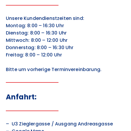
Unsere Kundendienstzeiten sind:
Montag: 8:00 – 16:30 Uhr
Dienstag: 8:00 – 16:30 Uhr
Mittwoch: 8:00 – 12:00 Uhr
Donnerstag: 8:00 – 16:30 Uhr
Freitag: 8:00 – 12:00 Uhr
Bitte um vorherige Terminvereinbarung.
Anfahrt:
U3 Zieglergasse / Ausgang Andreasgasse