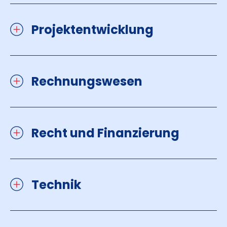
Projektentwicklung
Rechnungswesen
Recht und Finanzierung
Technik