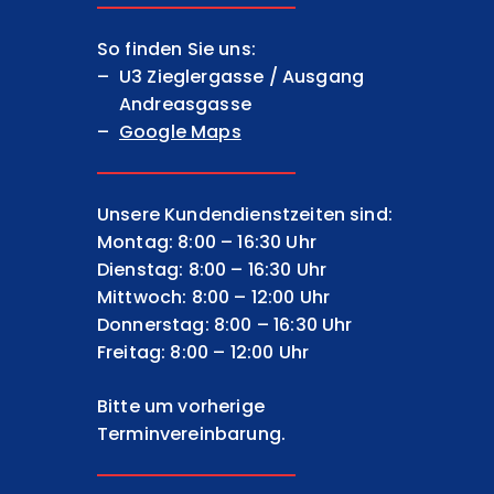
So finden Sie uns:
U3 Zieglergasse / Ausgang
Andreasgasse
Google Maps
Unsere Kundendienstzeiten sind:
Montag: 8:00 – 16:30 Uhr
Dienstag: 8:00 – 16:30 Uhr
Mittwoch: 8:00 – 12:00 Uhr
Donnerstag: 8:00 – 16:30 Uhr
Freitag: 8:00 – 12:00 Uhr
Bitte um vorherige
Terminvereinbarung.