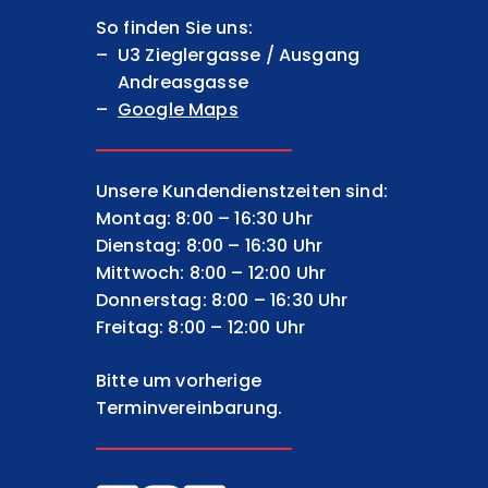
So finden Sie uns:
U3 Zieglergasse / Ausgang
Andreasgasse
Google Maps
Unsere Kundendienstzeiten sind:
Montag: 8:00 – 16:30 Uhr
Dienstag: 8:00 – 16:30 Uhr
Mittwoch: 8:00 – 12:00 Uhr
Donnerstag: 8:00 – 16:30 Uhr
Freitag: 8:00 – 12:00 Uhr
Bitte um vorherige
Terminvereinbarung.