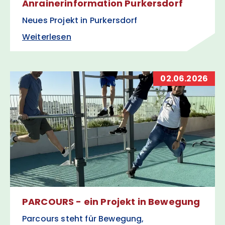
Anrainerinformation Purkersdorf
Neues Projekt in Purkersdorf
Weiterlesen
02.06.2026
PARCOURS - ein Projekt in Bewegung
Parcours steht für Bewegung,