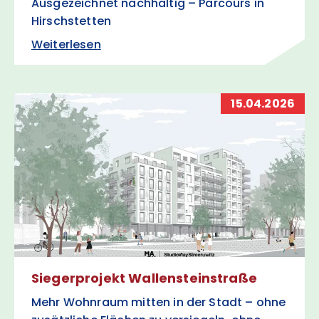
Ausgezeichnet nachhaltig – Parcours in
Hirschstetten
Weiterlesen
15.04.2026
Siegerprojekt Wallensteinstraße
Mehr Wohnraum mitten in der Stadt – ohne