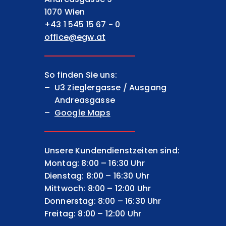
1070 Wien
+43 1 545 15 67 - 0
office@egw.at
So finden Sie uns:
U3 Zieglergasse / Ausgang
Andreasgasse
Google Maps
Unsere Kundendienstzeiten sind:
Montag: 8:00 – 16:30 Uhr
Dienstag: 8:00 – 16:30 Uhr
Mittwoch: 8:00 – 12:00 Uhr
Donnerstag: 8:00 – 16:30 Uhr
Freitag: 8:00 – 12:00 Uhr