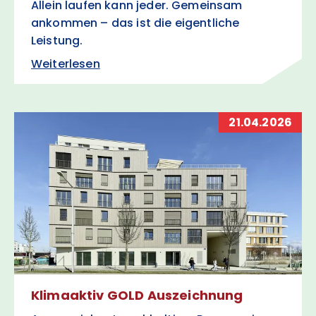
Allein laufen kann jeder. Gemeinsam
ankommen – das ist die eigentliche
Leistung.
Weiterlesen
21.04.2026
Klimaaktiv GOLD Auszeichnung