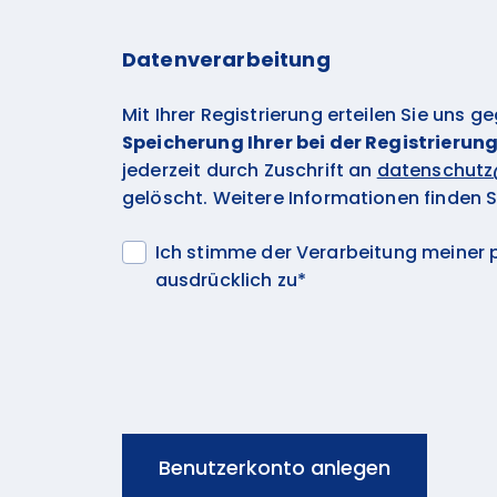
Datenverarbeitung
Mit Ihrer Registrierung erteilen Sie uns g
Speicherung Ihrer bei der Registrierun
jederzeit durch Zuschrift an
datenschut
gelöscht. Weitere Informationen finden S
Ich stimme der Verarbeitung meine
ausdrücklich zu*
Benutzerkonto anlegen