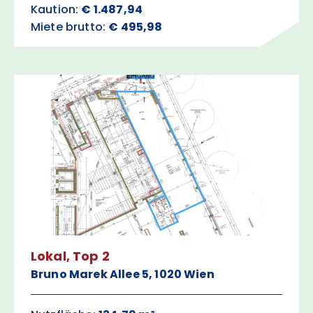
Kaution:
€ 1.487,94
Miete brutto:
€ 495,98
Lokal, Top 2
Bruno Marek Allee 5, 1020 Wien