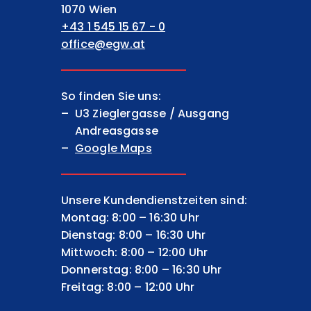
1070 Wien
+43 1 545 15 67 - 0
office@egw.at
So finden Sie uns:
U3 Zieglergasse / Ausgang
Andreasgasse
Google Maps
Unsere Kundendienstzeiten sind:
Montag: 8:00 – 16:30 Uhr
Dienstag: 8:00 – 16:30 Uhr
Mittwoch: 8:00 – 12:00 Uhr
Donnerstag: 8:00 – 16:30 Uhr
Freitag: 8:00 – 12:00 Uhr