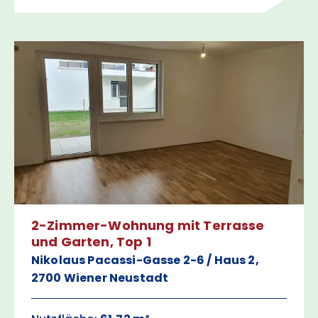
2-Zimmer-Wohnung mit Terrasse
und Garten, Top 1
Nikolaus Pacassi-Gasse 2-6 / Haus 2,
2700 Wiener Neustadt