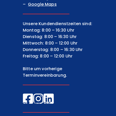
Google Maps
Unsere Kundendienstzeiten sind:
Montag: 8:00 – 16:30 Uhr
Dienstag: 8:00 – 16:30 Uhr
Mittwoch: 8:00 – 12:00 Uhr
Donnerstag: 8:00 – 16:30 Uhr
Freitag: 8:00 – 12:00 Uhr
Bitte um vorherige
Terminvereinbarung.
EGW
EGW
EGW
auf
auf
auf
Facebook
Instagram
LinkedIn