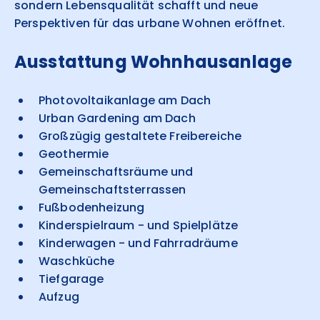
sondern Lebensqualität schafft und neue
Perspektiven für das urbane Wohnen eröffnet.
Ausstattung Wohnhausanlage
Photovoltaikanlage am Dach
Urban Gardening am Dach
Großzügig gestaltete Freibereiche
Geothermie
Gemeinschaftsräume und
Gemeinschaftsterrassen
Fußbodenheizung
Kinderspielraum - und Spielplätze
Kinderwagen - und Fahrradräume
Waschküche
Tiefgarage
Aufzug