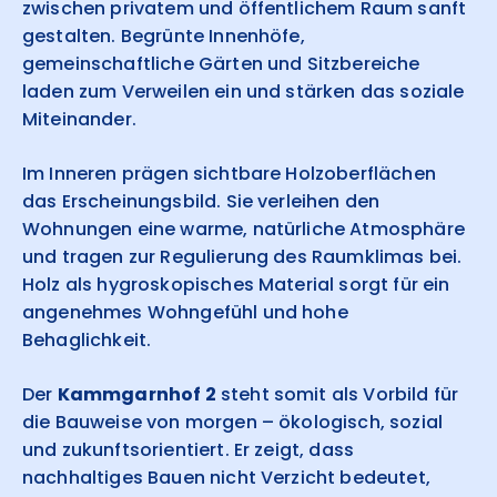
zwischen privatem und öffentlichem Raum sanft
gestalten. Begrünte Innenhöfe,
gemeinschaftliche Gärten und Sitzbereiche
laden zum Verweilen ein und stärken das soziale
Miteinander.
Im Inneren prägen sichtbare Holzoberflächen
das Erscheinungsbild. Sie verleihen den
Wohnungen eine warme, natürliche Atmosphäre
und tragen zur Regulierung des Raumklimas bei.
Holz als hygroskopisches Material sorgt für ein
angenehmes Wohngefühl und hohe
Behaglichkeit.
Der
Kammgarnhof 2
steht somit als Vorbild für
die Bauweise von morgen – ökologisch, sozial
und zukunftsorientiert. Er zeigt, dass
nachhaltiges Bauen nicht Verzicht bedeutet,