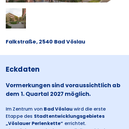
Falkstraße, 2540 Bad Vöslau
Eckdaten
Vormerkungen sind voraussichtlich ab
dem 1. Quartal 2027 möglich.
Im Zentrum von
Bad Vöslau
wird die erste
Etappe des
Stadtentwicklungsgebietes
„Vöslauer Perlenkette“
errichtet.