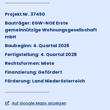
Projekt Nr. 37490
Bauträger: EGW-NOE Erste
gemeinnützige Wohnungsgesellschaft
mbH
Baubeginn: 4. Quartal 2026
Fertigstellung: 4. Quartal 2028
Rechtsformen: Miete
Finanzierung: Gefördert
Förderung: Land Niederösterreich
Auf Google Maps anzeigen