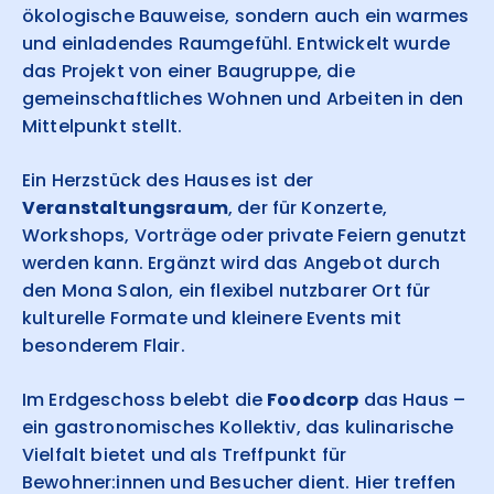
ökologische Bauweise, sondern auch ein warmes
und einladendes Raumgefühl. Entwickelt wurde
das Projekt von einer Baugruppe, die
gemeinschaftliches Wohnen und Arbeiten in den
Mittelpunkt stellt.
Ein Herzstück des Hauses ist der
Veranstaltungsraum
, der für Konzerte,
Workshops, Vorträge oder private Feiern genutzt
werden kann. Ergänzt wird das Angebot durch
den Mona Salon, ein flexibel nutzbarer Ort für
kulturelle Formate und kleinere Events mit
besonderem Flair.
Im Erdgeschoss belebt die
Foodcorp
das Haus –
ein gastronomisches Kollektiv, das kulinarische
Vielfalt bietet und als Treffpunkt für
Bewohner:innen und Besucher dient. Hier treffen