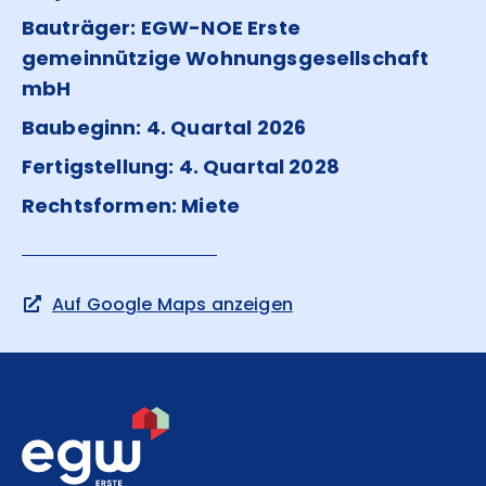
Bauträger: EGW-NOE Erste
gemeinnützige Wohnungsgesellschaft
mbH
Baubeginn: 4. Quartal 2026
Fertigstellung: 4. Quartal 2028
Rechtsformen: Miete
Auf Google Maps anzeigen