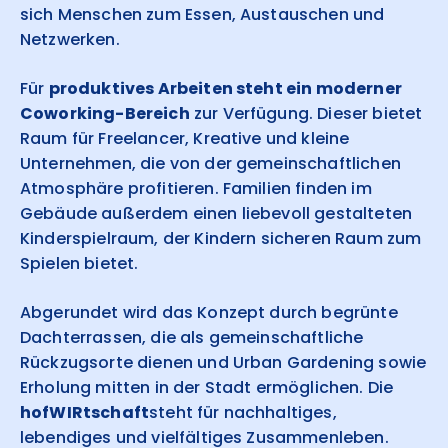
sich Menschen zum Essen, Austauschen und
Netzwerken.
Für
produktives Arbeiten steht ein moderner
Coworking-Bereich
zur Verfügung. Dieser bietet
Raum für Freelancer, Kreative und kleine
Unternehmen, die von der gemeinschaftlichen
Atmosphäre profitieren. Familien finden im
Gebäude außerdem einen liebevoll gestalteten
Kinderspielraum, der Kindern sicheren Raum zum
Spielen bietet.
Abgerundet wird das Konzept durch begrünte
Dachterrassen, die als gemeinschaftliche
Rückzugsorte dienen und Urban Gardening sowie
Erholung mitten in der Stadt ermöglichen. Die
hofWIRtschaft
steht für nachhaltiges,
lebendiges und vielfältiges Zusammenleben.