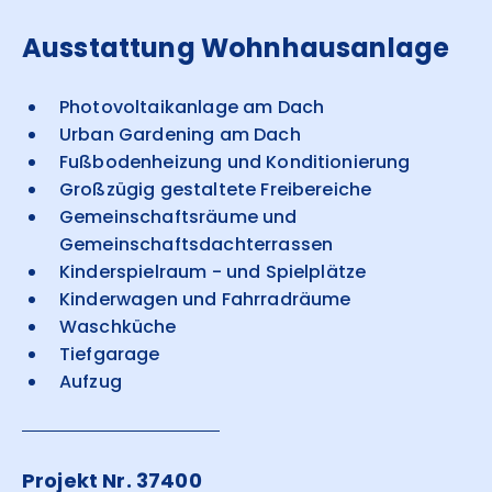
Ausstattung Wohnhausanlage
Photovoltaikanlage am Dach
Urban Gardening am Dach
Fußbodenheizung und Konditionierung
Großzügig gestaltete Freibereiche
Gemeinschaftsräume und
Gemeinschaftsdachterrassen
Kinderspielraum - und Spielplätze
Kinderwagen und Fahrradräume
Waschküche
Tiefgarage
Aufzug
Projekt Nr. 37400