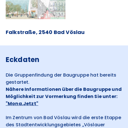
Falkstraße, 2540 Bad Vöslau
Eckdaten
Die Gruppenfindung der Baugruppe hat bereits
gestartet.
Nähere Informationen über die Baugruppe und
Möglichkeit zur Vormerkung finden Sie unter:
"Mona.Jetzt"
Im Zentrum von Bad Vöslau wird die erste Etappe
des Stadtentwicklungsgebietes „Vöslauer