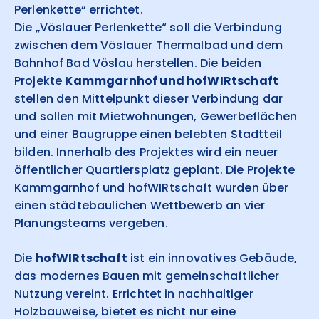
Perlenkette“ errichtet.
Die „Vöslauer Perlenkette“ soll die Verbindung
zwischen dem Vöslauer Thermalbad und dem
Bahnhof Bad Vöslau herstellen. Die beiden
Projekte
Kammgarnhof und hofWIRtschaft
stellen den Mittelpunkt dieser Verbindung dar
und sollen mit Mietwohnungen, Gewerbeflächen
und einer Baugruppe einen belebten Stadtteil
bilden. Innerhalb des Projektes wird ein neuer
öffentlicher Quartiersplatz geplant. Die Projekte
Kammgarnhof und hofWIRtschaft wurden über
einen städtebaulichen Wettbewerb an vier
Planungsteams vergeben.
Die
hofWIRtschaft
ist ein innovatives Gebäude,
das modernes Bauen mit gemeinschaftlicher
Nutzung vereint. Errichtet in nachhaltiger
Holzbauweise, bietet es nicht nur eine