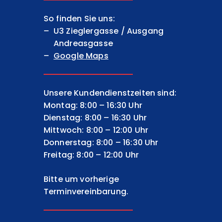
So finden Sie uns:
U3 Zieglergasse / Ausgang
Andreasgasse
Google Maps
Unsere Kundendienstzeiten sind:
Montag: 8:00 – 16:30 Uhr
Dienstag: 8:00 – 16:30 Uhr
Mittwoch: 8:00 – 12:00 Uhr
Donnerstag: 8:00 – 16:30 Uhr
Freitag: 8:00 – 12:00 Uhr
Bitte um vorherige
Terminvereinbarung.