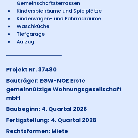
Gemeinschaftsterrassen
Kinderspielräume und Spielplätze
Kinderwagen- und Fahrradräume
Waschküche
Tiefgarage
Aufzug
Projekt Nr. 37480
Bauträger: EGW-NOE Erste
gemeinnützige Wohnungsgesellschaft
mbH
Baubeginn: 4. Quartal 2026
Fertigstellung: 4. Quartal 2028
Rechtsformen: Miete