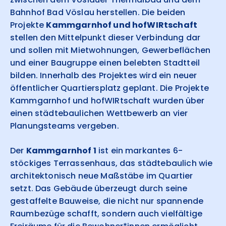
Bahnhof Bad Vöslau herstellen. Die beiden
Projekte
Kammgarnhof und hofWIRtschaft
stellen den Mittelpunkt dieser Verbindung dar
und sollen mit Mietwohnungen, Gewerbeflächen
und einer Baugruppe einen belebten Stadtteil
bilden. Innerhalb des Projektes wird ein neuer
öffentlicher Quartiersplatz geplant. Die Projekte
Kammgarnhof und hofWIRtschaft wurden über
einen städtebaulichen Wettbewerb an vier
Planungsteams vergeben.
Der
Kammgarnhof 1
ist ein markantes 6-
stöckiges Terrassenhaus, das städtebaulich wie
architektonisch neue Maßstäbe im Quartier
setzt. Das Gebäude überzeugt durch seine
gestaffelte Bauweise, die nicht nur spannende
Raumbezüge schafft, sondern auch vielfältige