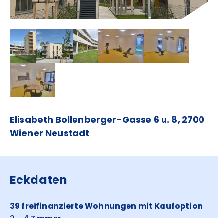
Elisabeth Bollenberger-Gasse 6 u. 8, 2700
Wiener Neustadt
Eckdaten
39 freifinanzierte Wohnungen mit Kaufoption