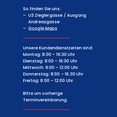
So finden Sie uns:
U3 Zieglergasse / Ausgang
Andreasgasse
Google Maps
Unsere Kundendienstzeiten sind:
Montag: 8:00 – 16:30 Uhr
Dienstag: 8:00 – 16:30 Uhr
Mittwoch: 8:00 – 12:00 Uhr
Donnerstag: 8:00 – 16:30 Uhr
Freitag: 8:00 – 12:00 Uhr
Bitte um vorherige
Terminvereinbarung.