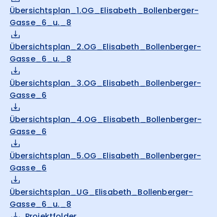
Übersichtsplan_1.OG_Elisabeth_Bollenberger-
Gasse_6_u._8
Übersichtsplan_2.OG_Elisabeth_Bollenberger-
Gasse_6_u._8
Übersichtsplan_3.OG_Elisabeth_Bollenberger-
Gasse_6
Übersichtsplan_4.OG_Elisabeth_Bollenberger-
Gasse_6
Übersichtsplan_5.OG_Elisabeth_Bollenberger-
Gasse_6
Übersichtsplan_UG_Elisabeth_Bollenberger-
Gasse_6_u._8
Projektfolder