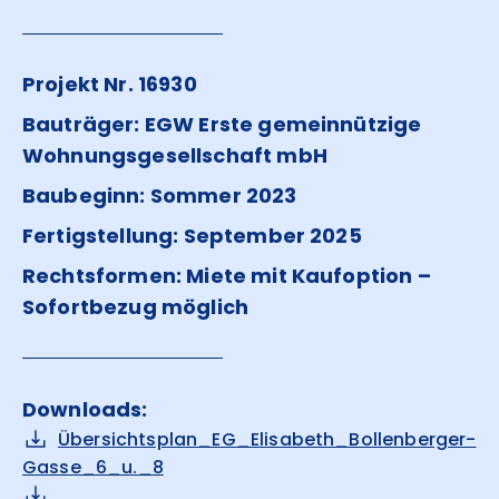
Projekt Nr. 16930
Bauträger: EGW Erste gemeinnützige
Wohnungsgesellschaft mbH
Baubeginn: Sommer 2023
Fertigstellung: September 2025
Rechtsformen: Miete mit Kaufoption –
Sofortbezug möglich
Downloads:
Übersichtsplan_EG_Elisabeth_Bollenberger-
Gasse_6_u._8