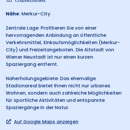
Nähe
: Merkur-City
Zentrale Lage: Profitieren Sie von einer
hervorragenden Anbindung an öffentliche
Verkehrsmittel, Einkaufsmöglichkeiten (Merkur-
City) und Freizeitangeboten. Die Altstadt von
Wiener Neustadt ist nur einen kurzen
Spaziergang entfernt.
Naherholungsgebiete: Das ehemalige
Stadionareal bietet Ihnen nicht nur urbanes
Wohnen, sondern auch zahlreiche Möglichkeiten
für sportliche Aktivitäten und entspannte
Spaziergänge in der Natur.
Auf Google Maps anzeigen