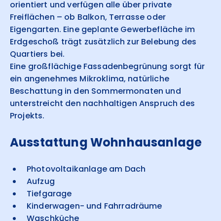
orientiert und verfügen alle über private
Freiflächen – ob Balkon, Terrasse oder
Eigengarten. Eine geplante Gewerbefläche im
Erdgeschoß trägt zusätzlich zur Belebung des
Quartiers bei.
Eine großflächige Fassadenbegrünung sorgt für
ein angenehmes Mikroklima, natürliche
Beschattung in den Sommermonaten und
unterstreicht den nachhaltigen Anspruch des
Projekts.
Ausstattung Wohnhausanlage
Photovoltaikanlage am Dach
Aufzug
Tiefgarage
Kinderwagen- und Fahrradräume
Waschküche