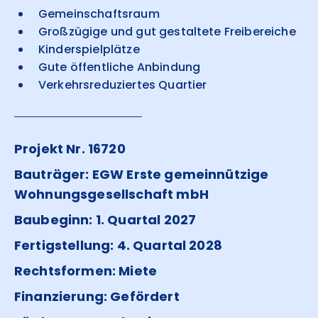
Gemeinschaftsraum
Großzügige und gut gestaltete Freibereiche
Kinderspielplätze
Gute öffentliche Anbindung
Verkehrsreduziertes Quartier
Projekt Nr. 16720
Bauträger: EGW Erste gemeinnützige
Wohnungsgesellschaft mbH
Baubeginn: 1. Quartal 2027
Fertigstellung: 4. Quartal 2028
Rechtsformen: Miete
Finanzierung: Gefördert