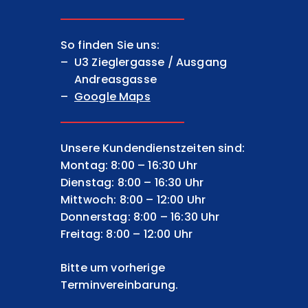
So finden Sie uns:
U3 Zieglergasse / Ausgang
Andreasgasse
Google Maps
Unsere Kundendienstzeiten sind:
Montag: 8:00 – 16:30 Uhr
Dienstag: 8:00 – 16:30 Uhr
Mittwoch: 8:00 – 12:00 Uhr
Donnerstag: 8:00 – 16:30 Uhr
Freitag: 8:00 – 12:00 Uhr
Bitte um vorherige
Terminvereinbarung.