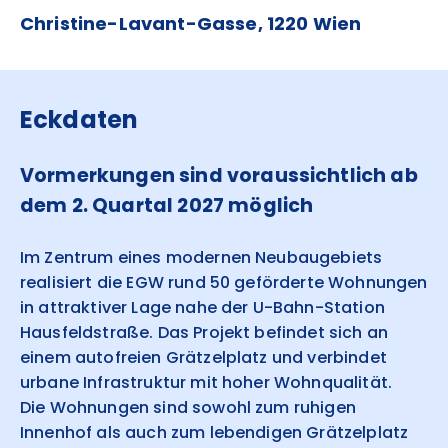
Christine-Lavant-Gasse, 1220 Wien
Eckdaten
Vormerkungen sind voraussichtlich ab
dem 2. Quartal 2027 möglich
Im Zentrum eines modernen Neubaugebiets
realisiert die EGW rund 50 geförderte Wohnungen
in attraktiver Lage nahe der U-Bahn-Station
Hausfeldstraße. Das Projekt befindet sich an
einem autofreien Grätzelplatz und verbindet
urbane Infrastruktur mit hoher Wohnqualität.
Die Wohnungen sind sowohl zum ruhigen
Innenhof als auch zum lebendigen Grätzelplatz