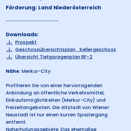
Förderung: Land Niederösterreich
Downloads:
Prospekt
Geschossübersichtsplan_Kellergeschoss
Übersicht Tiefgaragenplan BF-2
Nähe
: Merkur-City
Profitieren Sie von einer hervorragenden
Anbindung an öffentliche Verkehrsmittel,
Einkaufsmöglichkeiten (Merkur-City) und
Freizeitangeboten. Die Altstadt von Wiener
Neustadt ist nur einen kurzen Spaziergang
entfernt.
Naherholungsgebiete: Das ehemalige