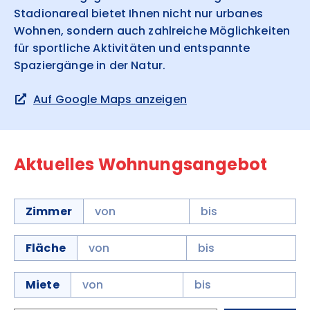
Stadionareal bietet Ihnen nicht nur urbanes
Wohnen, sondern auch zahlreiche Möglichkeiten
für sportliche Aktivitäten und entspannte
Spaziergänge in der Natur.
Auf Google Maps anzeigen
Aktuelles Wohnungsangebot
Zimmer
Fläche
Miete