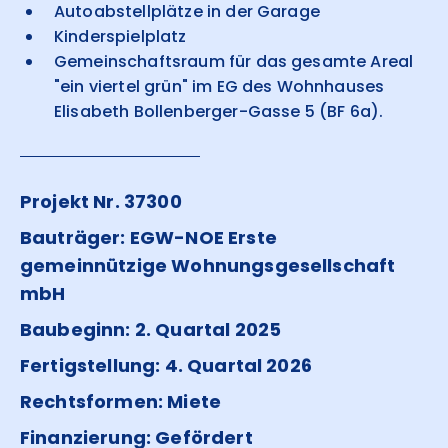
Autoabstellplätze in der Garage
Kinderspielplatz
Gemeinschaftsraum für das gesamte Areal
"ein viertel grün" im EG des Wohnhauses
Elisabeth Bollenberger-Gasse 5 (BF 6a).
Projekt Nr. 37300
Bauträger: EGW-NOE Erste
gemeinnützige Wohnungsgesellschaft
mbH
Baubeginn: 2. Quartal 2025
Fertigstellung: 4. Quartal 2026
Rechtsformen: Miete
Finanzierung: Gefördert