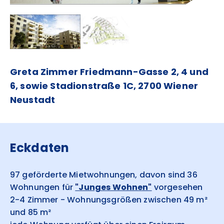
Greta Zimmer Friedmann-Gasse 2, 4 und
6, sowie Stadionstraße 1C, 2700 Wiener
Neustadt
Eckdaten
97 geförderte Mietwohnungen, davon sind 36
Wohnungen für
"Junges Wohnen"
vorgesehen
2-4 Zimmer - Wohnungsgrößen zwischen 49 m²
und 85 m²