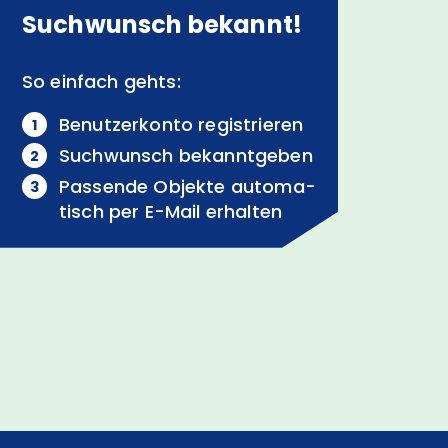
Suchwunsch bekannt!
So einfach gehts:
Benutzerkonto registrieren
Suchwunsch bekanntgeben
Passende Objekte auto­ma­
tisch per
E-Mail
erhalten