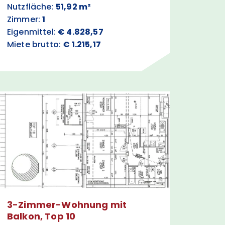
Nutzfläche:
51,92 m²
Zimmer:
1
Eigenmittel:
€ 4.828,57
Miete brutto:
€ 1.215,17
3-Zimmer-Wohnung mit
Balkon, Top 10