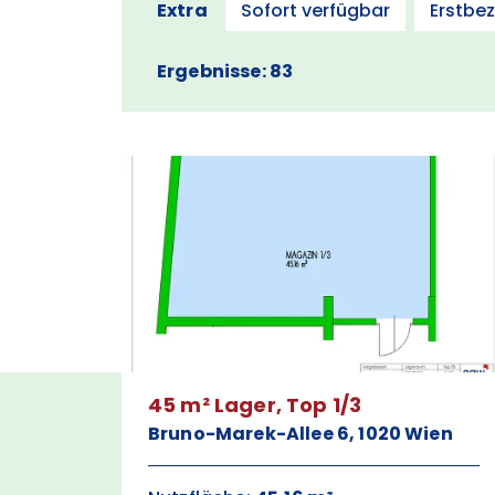
Extra
Sofort verfügbar
Erstbe
Ergebnisse: 83
45 m² Lager, Top 1/3
Bruno-Marek-Allee 6, 1020 Wien