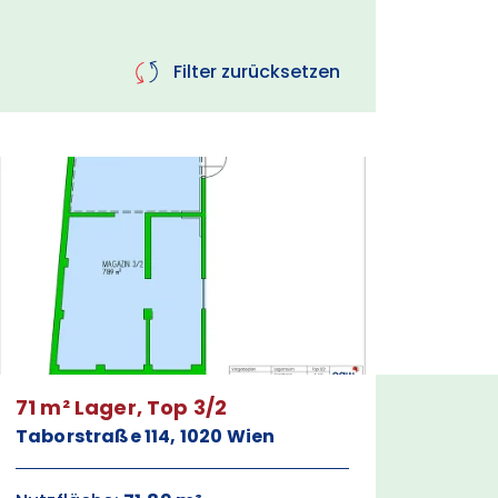
Filter zurücksetzen
71 m² Lager, Top 3/2
Taborstraße 114, 1020 Wien