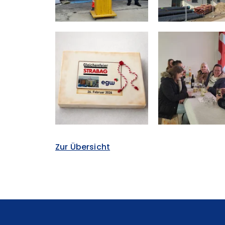
Zur Übersicht