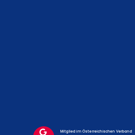
Mitglied im Österreichischen Verband