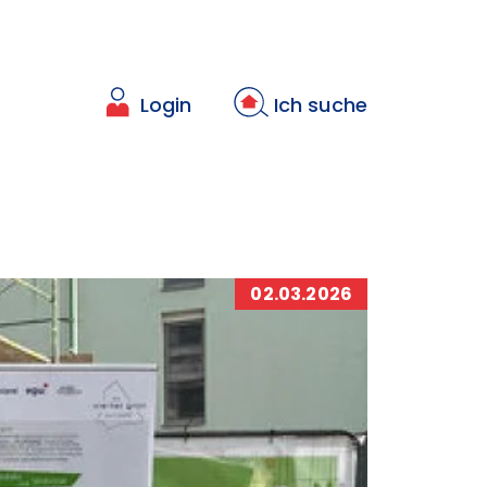
Login
Ich suche
02.03.2026