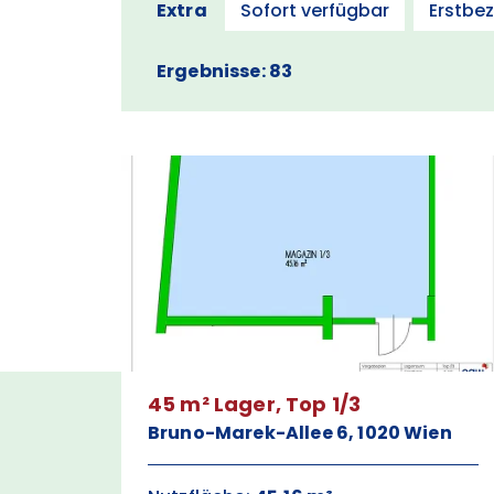
Extra
Sofort verfügbar
Erstbe
Ergebnisse: 83
45 m² Lager, Top 1/3
Bruno-Marek-Allee 6, 1020 Wien