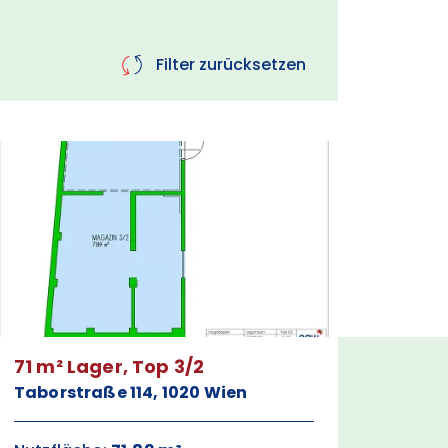
Filter zurücksetzen
71 m² Lager, Top 3/2
Taborstraße 114, 1020 Wien