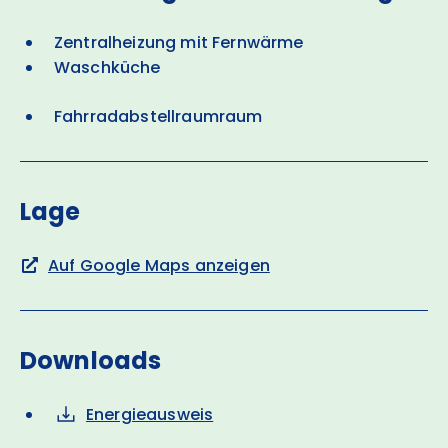
Zentralheizung mit Fernwärme
Waschküche
Fahrradabstellraumraum
Lage
Auf Google Maps anzeigen
Downloads
Energieausweis