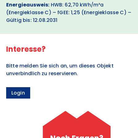
Energieausweis:
HWB: 62,70 kWh/m²a
(Energieklasse C) – fGEE: 1,25 (Energieklasse C) –
Gültig bis: 12.08.2031
Interesse?
Bitte melden Sie sich an, um dieses Objekt
unverbindlich zu reservieren.
Login