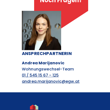
Noch Fragen?
ANSPRECHPARTNERIN
Andrea Marijanovic
Wohnungswechsel-Team
01 / 545 15 67 - 125
andrea.marijanovic@egw.at