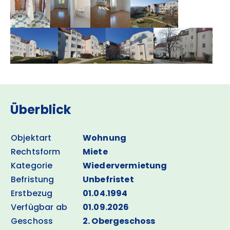
Überblick
Objektart
Wohnung
Rechtsform
Miete
Kategorie
Wiedervermietung
Befristung
Unbefristet
Erstbezug
01.04.1994
Verfügbar ab
01.09.2026
Geschoss
2. Obergeschoss