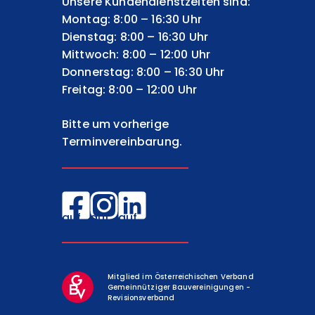
Unsere Kundendienstzeiten sind:
Montag: 8:00 – 16:30 Uhr
Dienstag: 8:00 – 16:30 Uhr
Mittwoch: 8:00 – 12:00 Uhr
Donnerstag: 8:00 – 16:30 Uhr
Freitag: 8:00 – 12:00 Uhr
Bitte um vorherige
Terminvereinbarung.
EGW
EGW
EGW
auf
auf
auf
Facebook
Instagram
LinkedIn
Mitglied im Österreichischen Verband
Gemeinnütziger Bauvereinigungen -
Revisionsverband